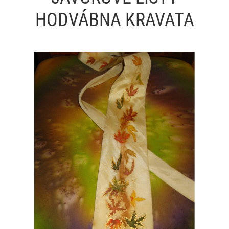
HODVÁBNA KRAVATA